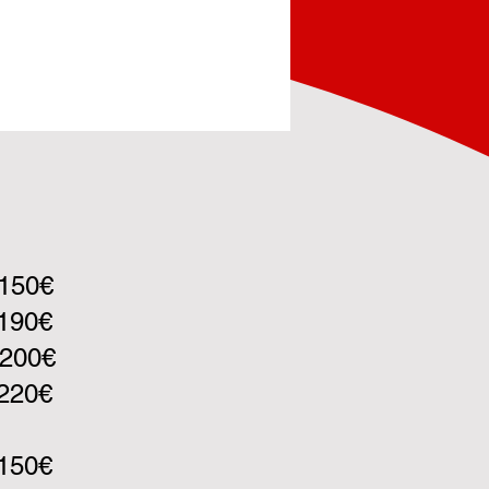
 150€
- 190€
- 200€
 220€
- 150€