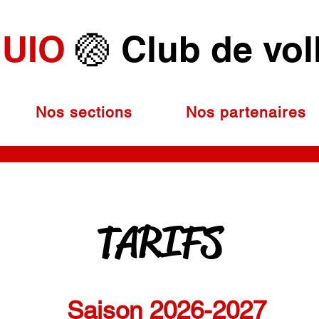
UIO
🏐 Club de vol
Nos sections
Nos partenaires
TARIFS
Inscriptions
Saison 2026-2027