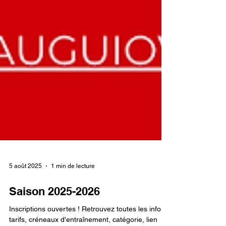
5 août 2025
1 min de lecture
Saison 2025-2026