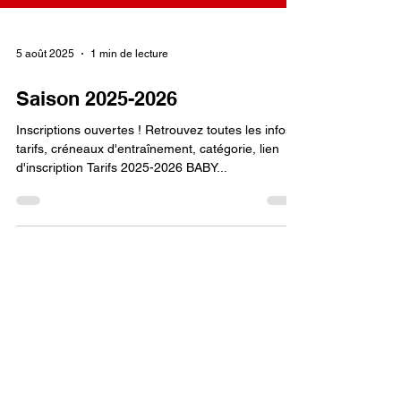
5 août 2025
1 min de lecture
Saison 2025-2026
Inscriptions ouvertes ! Retrouvez toutes les infos:
tarifs, créneaux d'entraînement, catégorie, lien
d'inscription Tarifs 2025-2026 BABY...